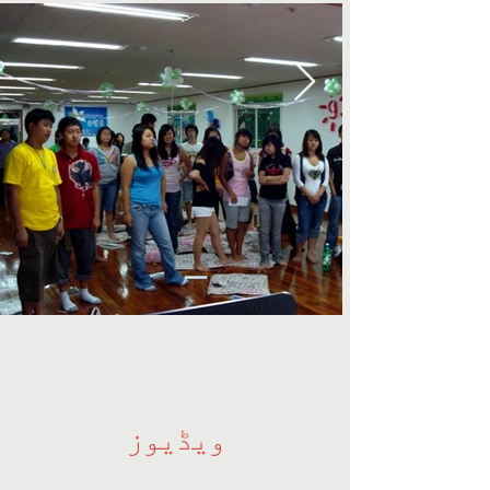
ویڈیوز